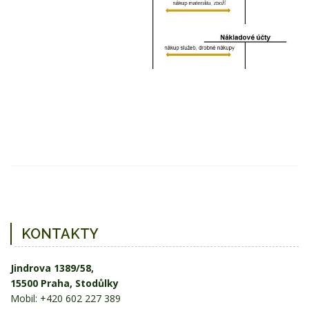
KONTAKTY
Jindrova 1389/58,
15500 Praha, Stodůlky
Mobil: +420 602 227 389